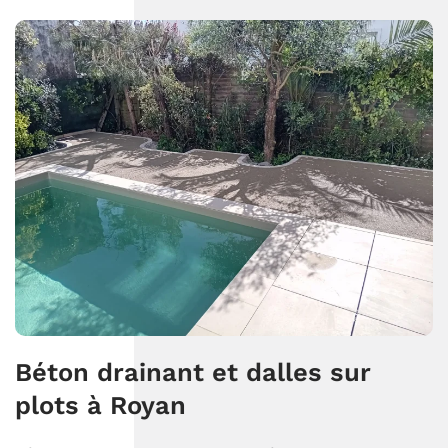
Béton drainant et dalles sur
plots à Royan