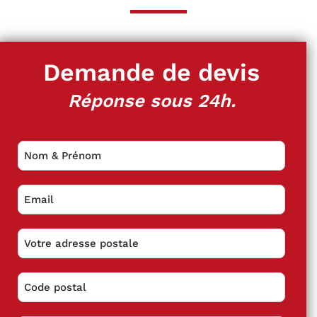
Demande de devis
Réponse sous 24h.