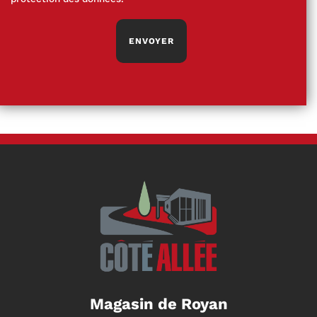
Magasin de Royan