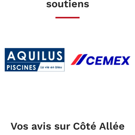
soutiens
Vos avis sur Côté Allée