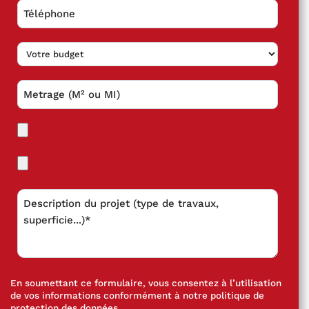
En soumettant ce formulaire, vous consentez à l’utilisation
de vos informations conformément à notre
politique de
protection des données
.