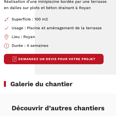
Réalisation d’une minipiscine bordée par une terrasse
en dalles sur plots et béton drainant à Royan
Superficie : 100 m2
Usage : Piscine et aménagement de la terrasse
Lieu : Royan
Durée : 4 semaines
DEMANDEZ UN DEVIS POUR VOTRE PROJET
Galerie du chantier
Découvrir d’autres chantiers