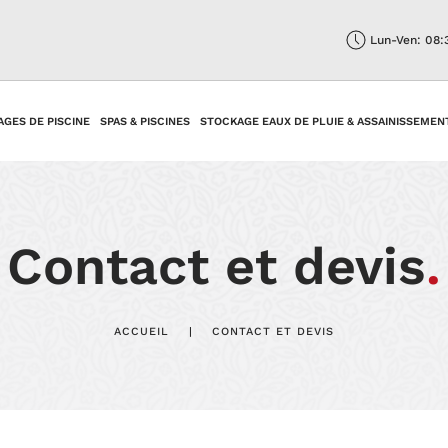
Lun-Ven: 08:
AGES DE PISCINE
SPAS & PISCINES
STOCKAGE EAUX DE PLUIE & ASSAINISSEMEN
Contact et devis
.
ACCUEIL
CONTACT ET DEVIS