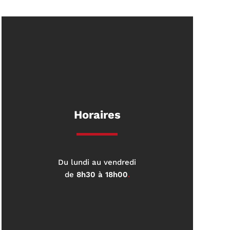
Horaires
Du lundi au vendredi
de
8h30 à 18h00
.