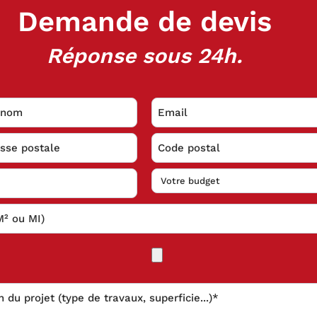
Demande de devis
Réponse sous 24h.