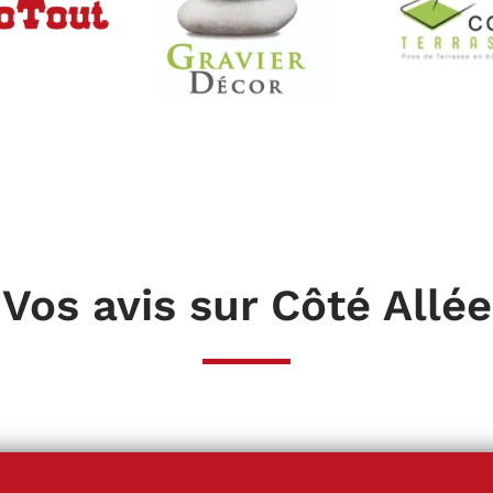
Vos avis sur Côté Allée