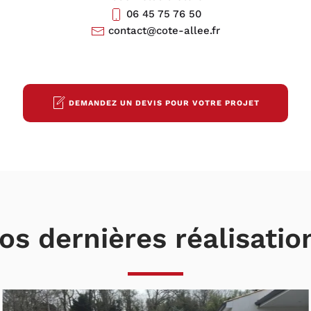
06 45 75 76 50
contact@cote-allee.fr
DEMANDEZ UN DEVIS POUR VOTRE PROJET
os dernières réalisatio