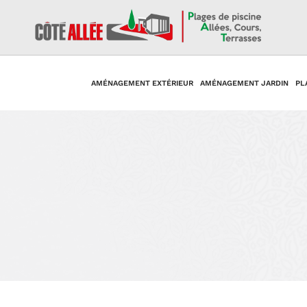
AMÉNAGEMENT EXTÉRIEUR
AMÉNAGEMENT JARDIN
PL