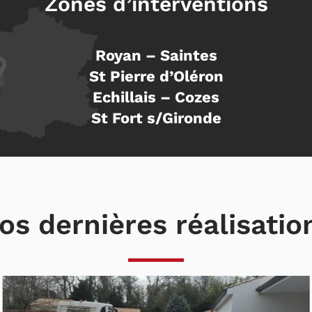
Zones d’interventions
Royan – Saintes
St Pierre d’Oléron
Echillais – Cozes
St Fort s/Gironde
os dernières réalisatio