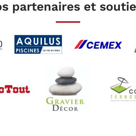
s partenaires et souti