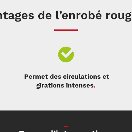
tages de l’enrobé roug
Permet des circulations et
girations intenses
.
_