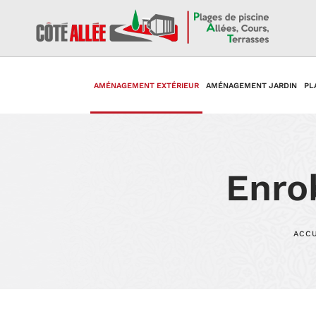
AMÉNAGEMENT EXTÉRIEUR
AMÉNAGEMENT JARDIN
PL
Enrob
ACCU