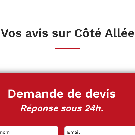
Vos avis sur Côté Allée
Demande de devis
Réponse sous 24h.