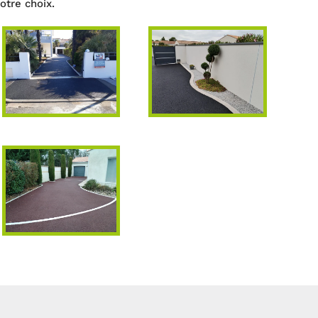
otre choix.