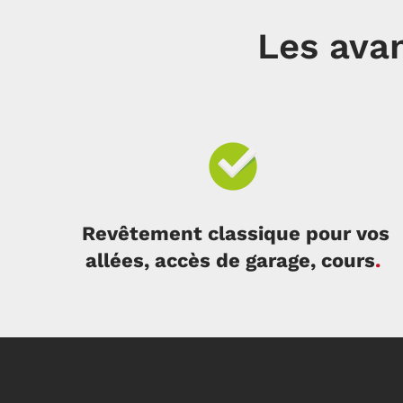
Les avan
Revêtement classique pour vos
allées, accès de garage, cours
.