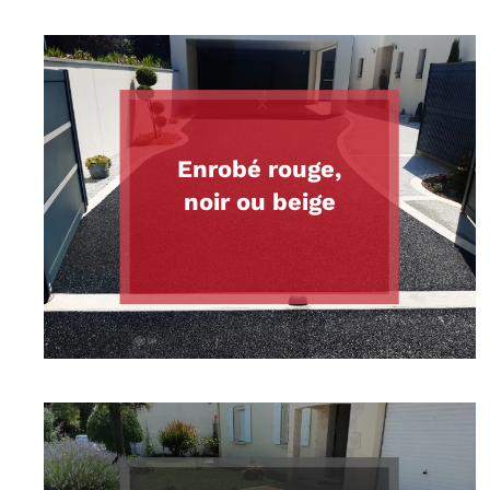
Enrobé rouge,
noir ou beige