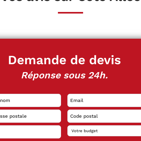
Demande de devis
Réponse sous 24h.