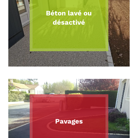
Béton lavé ou
désactivé
Pavages