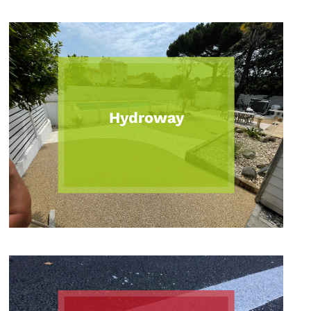
Hydroway