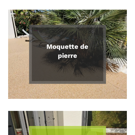
Moquette de
pierre