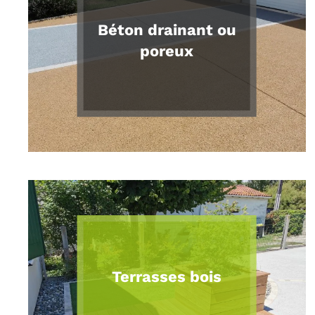
Béton drainant ou
poreux
Terrasses bois