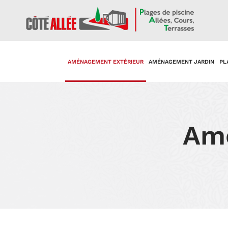
AMÉNAGEMENT EXTÉRIEUR
AMÉNAGEMENT JARDIN
PL
Amé