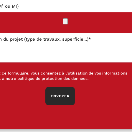
ce formulaire, vous consentez à l’utilisation de vos informations
 à notre
politique de protection des données
.