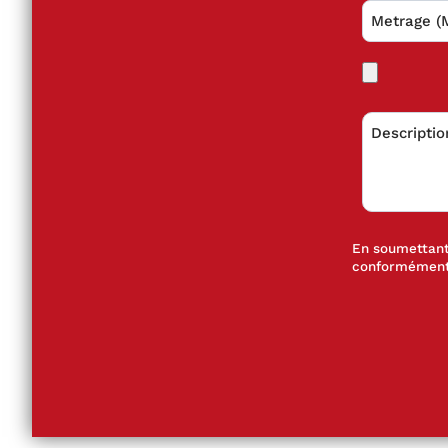
En soumettant 
conformément