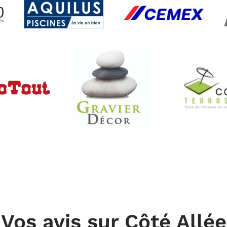
Vos avis sur Côté Allée