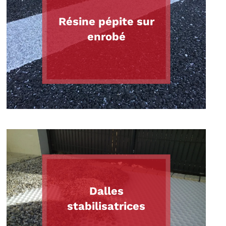
Résine pépite sur
enrobé
Dalles
stabilisatrices