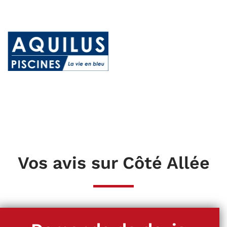
Vos avis sur Côté Allée