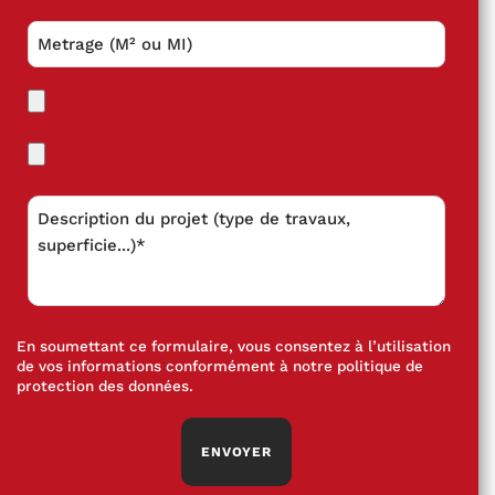
En soumettant ce formulaire, vous consentez à l’utilisation
de vos informations conformément à notre
politique de
protection des données
.