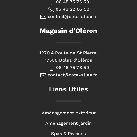
06 45 75 76 50
05 46 22 05 50
contact@cote-allee.fr
Magasin d'Oléron
1270 A Route de St Pierre,
17550 Dolus d'Oléron
06 45 75 76 50
contact@cote-allee.fr
Liens Utiles
Aménagement extérieur
Aménagement jardin
Spas & Piscines