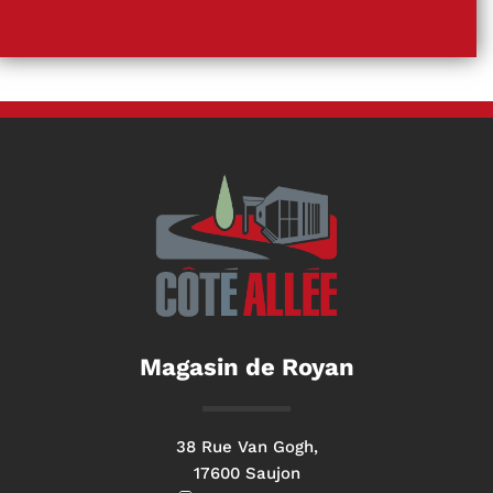
Magasin de Royan
38 Rue Van Gogh,
17600 Saujon