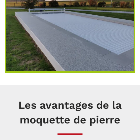
Les avantages de la
moquette de pierre