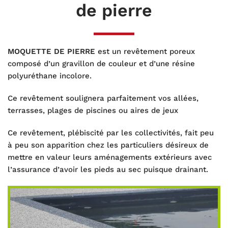
de pierre
MOQUETTE DE PIERRE
est un revêtement poreux
composé d’un gravillon de couleur et d’une résine
polyuréthane incolore.
Ce revêtement soulignera parfaitement vos allées,
terrasses, plages de piscines ou aires de jeux
Ce revêtement, plébiscité par les collectivités, fait peu
à peu son apparition chez les particuliers désireux de
mettre en valeur leurs aménagements extérieurs avec
l’assurance d’avoir les pieds au sec puisque drainant.