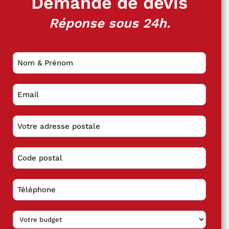
Demande de devis
Réponse sous 24h.