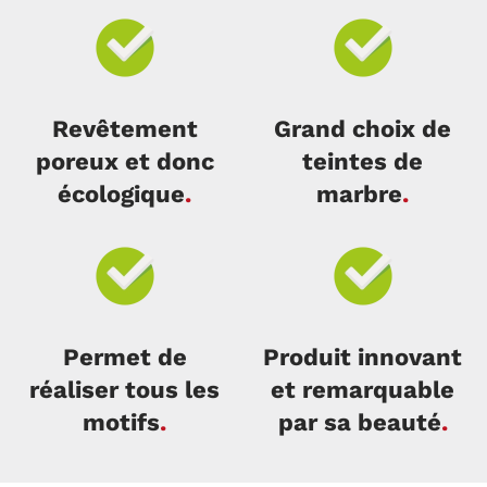
Revêtement
Grand choix de
poreux et donc
teintes de
écologique
.
marbre
.
Permet de
Produit innovant
réaliser tous les
et remarquable
motifs
.
par sa beauté
.