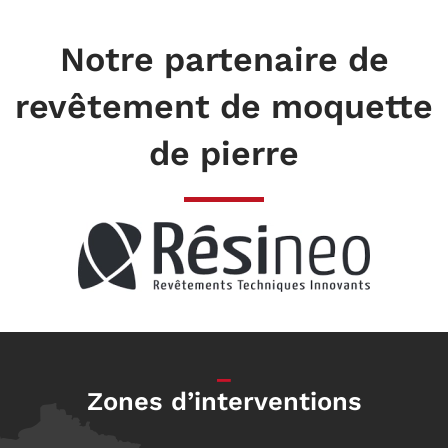
Notre partenaire de
revêtement de moquette
de pierre
_
Zones d’interventions