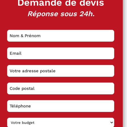
Demande de devis
Réponse sous 24h.