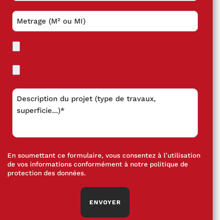
En soumettant ce formulaire, vous consentez à l’utilisation
de vos informations conformément à notre
politique de
protection des données
.