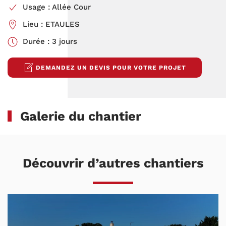
Usage : Allée Cour
Lieu : ETAULES
Durée : 3 jours
DEMANDEZ UN DEVIS POUR VOTRE PROJET
Galerie du chantier
Découvrir d’autres chantiers