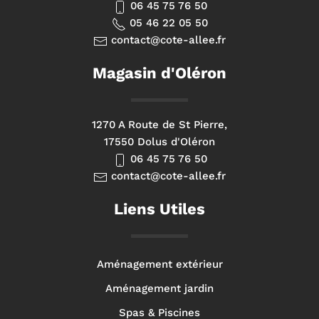
06 45 75 76 50
05 46 22 05 50
contact@cote-allee.fr
Magasin d'Oléron
1270 A Route de St Pierre,
17550 Dolus d'Oléron
06 45 75 76 50
contact@cote-allee.fr
Liens Utiles
Aménagement extérieur
Aménagement jardin
Spas & Piscines