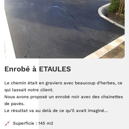
Enrobé à ETAULES
Le chemin était en graviers avec beaucoup d’herbes, ce
qui lassait notre client.
Nous avons proposé un enrobé noir avec des chainettes
de pavés.
Le résultat va au delà de ce qu’il avait imaginé…
Superficie : 145 m2