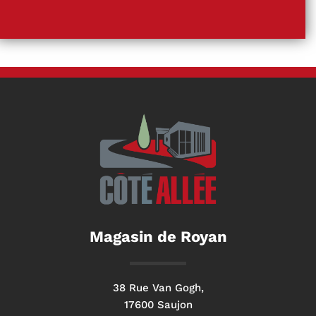
Magasin de Royan
38 Rue Van Gogh,
17600 Saujon