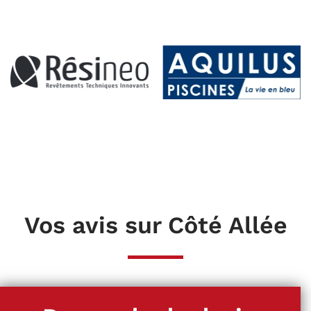
Vos avis sur Côté Allée