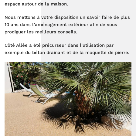
espace autour de la maison.
Nous mettons à votre disposition un savoir faire de plus
10 ans dans l’aménagement extérieur afin de vous
prodiguer les meilleurs conseils.
Côté Allée a été précurseur dans l’utilisation par
exemple du béton drainant et de la moquette de pierre.