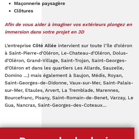
Maçonnerie paysagère
Clôtures
Afin de vous aider à imaginer vos extérieurs plongez en
immersion dans votre projet en 3D
L’entreprise
Côté Allée
intervient sur toute l’île d’oléron
à Saint-Pierre-d’Oléron, Le-Chateau-d’Oléron, Dolus-
d’Oléron, Grand-Village, Saint-Trojan, Saint-Georges-
d’Oléron et dans les quartiers Les Allards, Sauzelle,
Domino …) mais également à Saujon, Médis, Royan,
Saint-Georges-de-Didonne, Vaux-sur-Mer, Saint-Palais-
sur-Mer, Etaules, Arvert, La Tremblade, Marennes,
Bourcefranc, Pisany, Saint-Romain-de-Benet, Varzay, Le
Gua, Nancras, Saint-Georges-des-Coteaux…