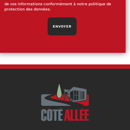
de vos informations conformément à notre
politique de
protection des données
.