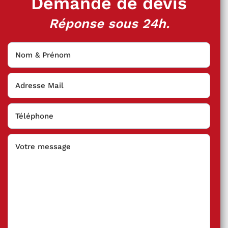
Demande de devis
Réponse sous 24h.