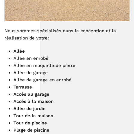
Nous sommes spécialisés dans la conception et la
réalisation de votre:
Allée
Allée en enrobé
Allée en moquette de pierre
Allée de garage
Allée de garage en enrobé
Terrasse
Accès au garage
Accès à la maison
Allée de jardin
Tour de la maison
Tour de piscine
Plage de piscine