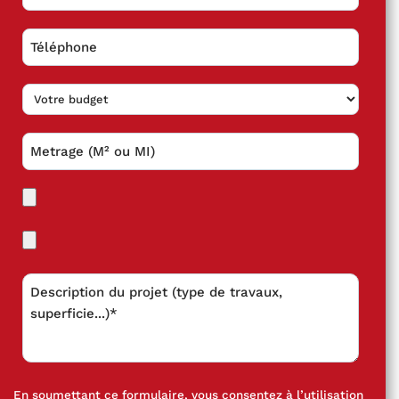
En soumettant ce formulaire, vous consentez à l’utilisation