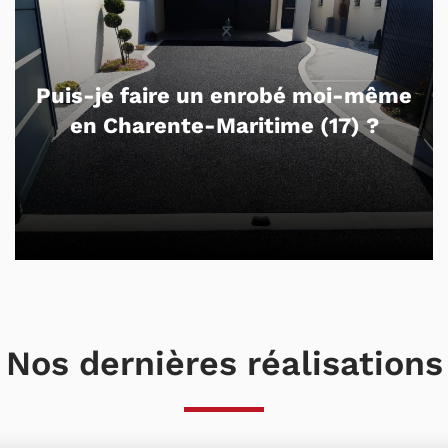
Puis-je faire un enrobé moi-même
en Charente-Maritime (17) ?
Nos dernières réalisations