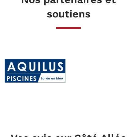
soutiens