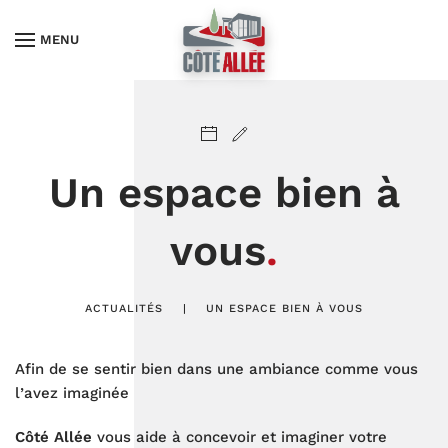
MENU
Un espace bien à
vous
.
ACTUALITÉS
UN ESPACE BIEN À VOUS
Afin de se sentir bien dans une ambiance comme vous
l’avez imaginée
Côté Allée
vous aide à concevoir et imaginer votre