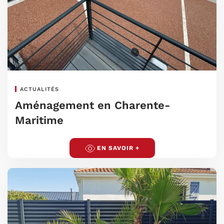
ACTUALITÉS
Aménagement en Charente-
Maritime
EN SAVOIR +