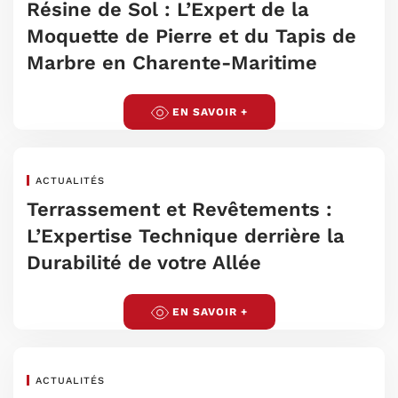
Résine de Sol : L’Expert de la
Moquette de Pierre et du Tapis de
Marbre en Charente-Maritime
EN SAVOIR +
ACTUALITÉS
Terrassement et Revêtements :
L’Expertise Technique derrière la
Durabilité de votre Allée
EN SAVOIR +
ACTUALITÉS