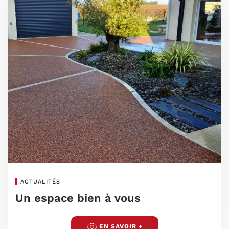
ACTUALITÉS
Un espace bien à vous
EN SAVOIR +