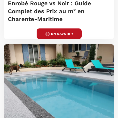
Enrobé Rouge vs Noir : Guide
Complet des Prix au m² en
Charente-Maritime
EN SAVOIR +