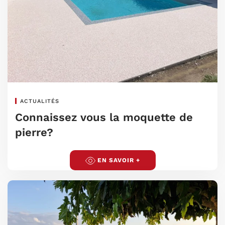
ACTUALITÉS
Connaissez vous la moquette de
pierre?
EN SAVOIR +