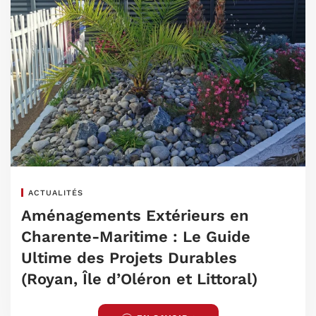
ACTUALITÉS
Aménagements Extérieurs en
Charente-Maritime : Le Guide
Ultime des Projets Durables
(Royan, Île d’Oléron et Littoral)