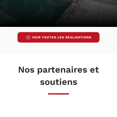
VOIR TOUTES LES RÉALISATIONS
Nos partenaires et
soutiens