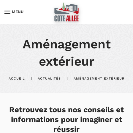
MENU
Aménagement
extérieur
ACCUEIL
ACTUALITÉS
AMÉNAGEMENT EXTÉRIEUR
Retrouvez tous nos conseils et
informations pour imaginer et
réussir