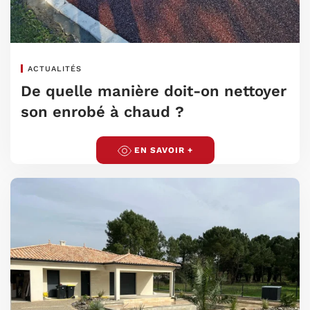
ACTUALITÉS
De quelle manière doit-on nettoyer
son enrobé à chaud ?
EN SAVOIR +