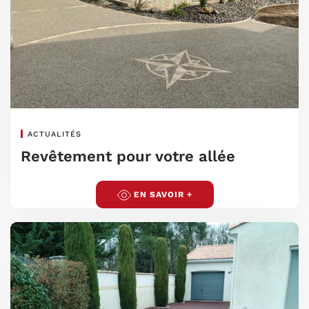
ACTUALITÉS
Revêtement pour votre allée
EN SAVOIR +