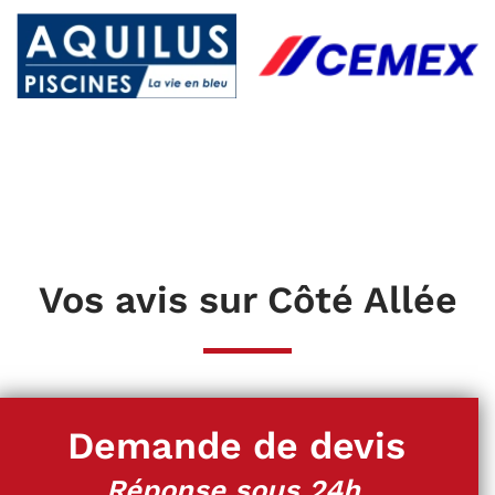
Vos avis sur Côté Allée
Demande de devis
Réponse sous 24h.