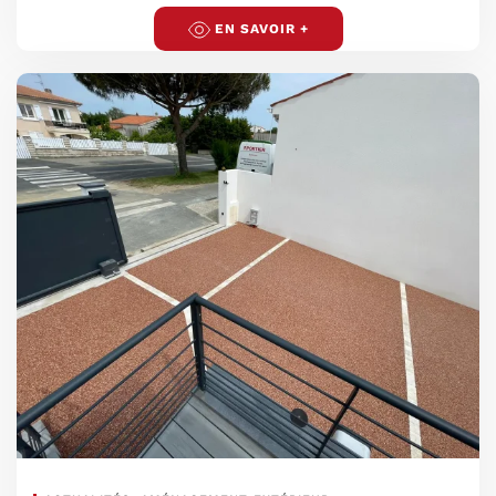
EN SAVOIR +