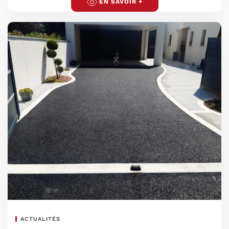
EN SAVOIR +
ACTUALITÉS