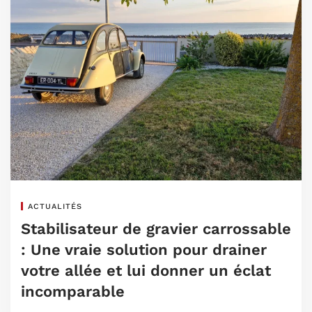
ACTUALITÉS
Stabilisateur de gravier carrossable
: Une vraie solution pour drainer
votre allée et lui donner un éclat
incomparable