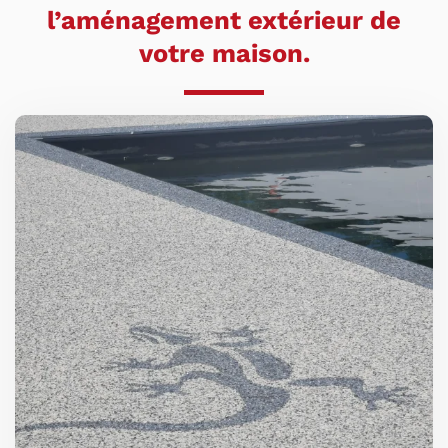
l’aménagement extérieur de
votre maison.