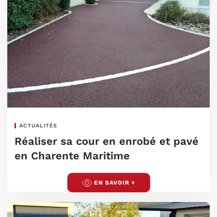
ACTUALITÉS
Réaliser sa cour en enrobé et pavé
en Charente Maritime
EN SAVOIR +