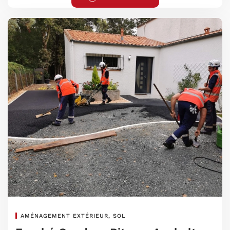
AMÉNAGEMENT EXTÉRIEUR, SOL