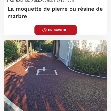
ACTUALITÉS, AMÉNAGEMENT EXTÉRIEUR
La moquette de pierre ou résine de
marbre
EN SAVOIR +