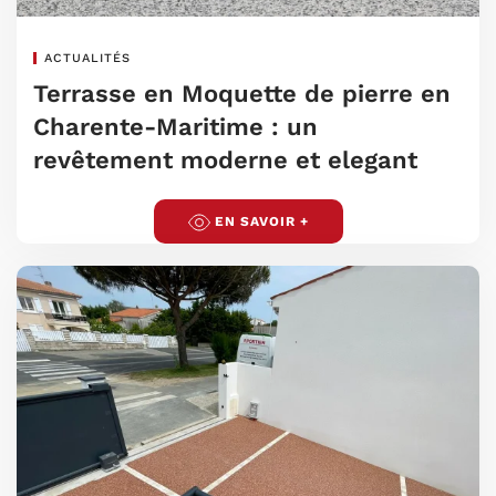
ACTUALITÉS
Terrasse en Moquette de pierre en
Charente-Maritime : un
revêtement moderne et elegant
EN SAVOIR +