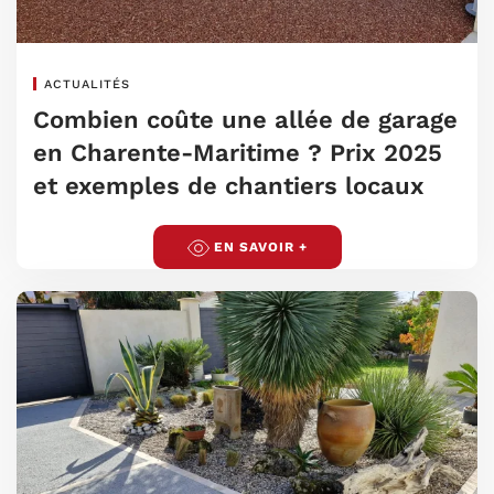
ACTUALITÉS
Combien coûte une allée de garage
en Charente-Maritime ? Prix 2025
et exemples de chantiers locaux
EN SAVOIR +