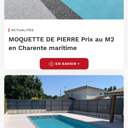
ACTUALITÉS
MOQUETTE DE PIERRE Prix au M2
en Charente maritime
EN SAVOIR +