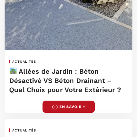
ACTUALITÉS
Allées de Jardin : Béton
Désactivé VS Béton Drainant –
Quel Choix pour Votre Extérieur ?
EN SAVOIR +
ACTUALITÉS