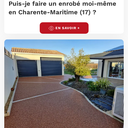
Puis-je faire un enrobé moi-même
en Charente-Maritime (17) ?
EN SAVOIR +