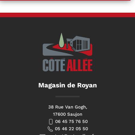
Magasin de Royan
38 Rue Van Gogh,
17600 Saujon
06 45 75 76 50
05 46 22 05 50