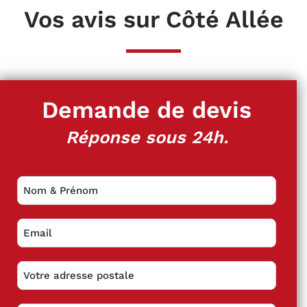
Vos avis sur Côté Allée
Demande de devis
Réponse sous 24h.