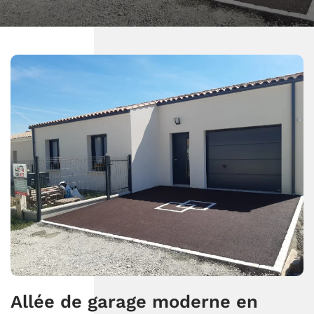
Allée de garage moderne en