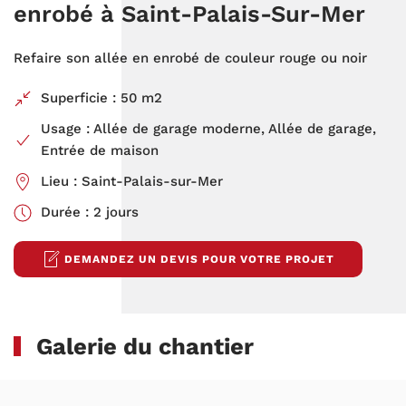
enrobé à Saint-Palais-Sur-Mer
Refaire son allée en enrobé de couleur rouge ou noir
Superficie : 50 m2
Usage : Allée de garage moderne, Allée de garage,
Entrée de maison
Lieu : Saint-Palais-sur-Mer
Durée : 2 jours
DEMANDEZ UN DEVIS POUR VOTRE PROJET
Galerie du chantier