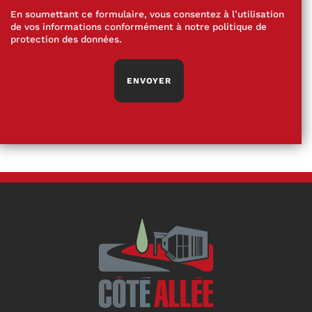
En soumettant ce formulaire, vous consentez à l’utilisation
de vos informations conformément à notre
politique de
protection des données
.