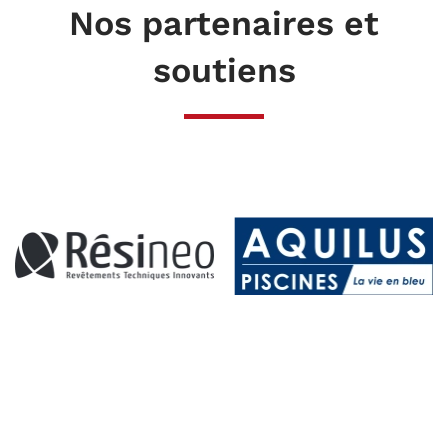
Nos partenaires et
soutiens