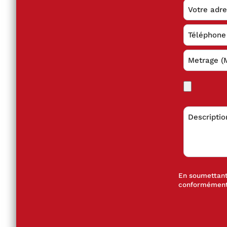
En soumettant 
conformément