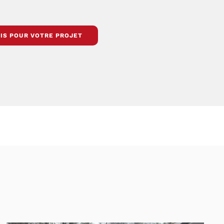
IS POUR VOTRE PROJET