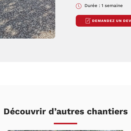
Durée : 1 semaine
DEMANDEZ UN DEV
Découvrir d’autres chantiers