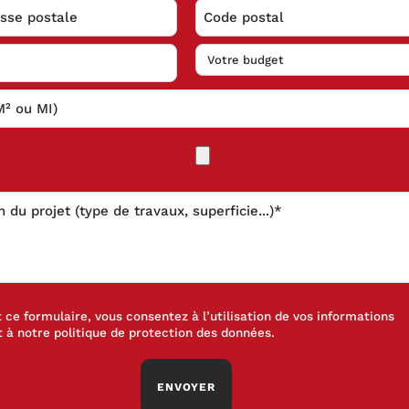
ce formulaire, vous consentez à l’utilisation de vos informations
 à notre
politique de protection des données
.