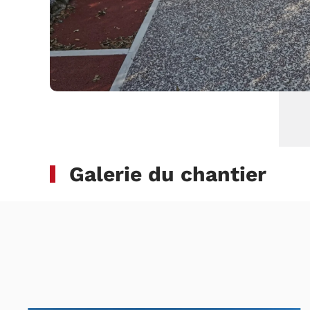
Galerie du chantier