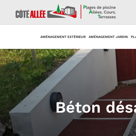
AMÉNAGEMENT EXTÉRIEUR
AMÉNAGEMENT JARDIN
PL
Béton dés