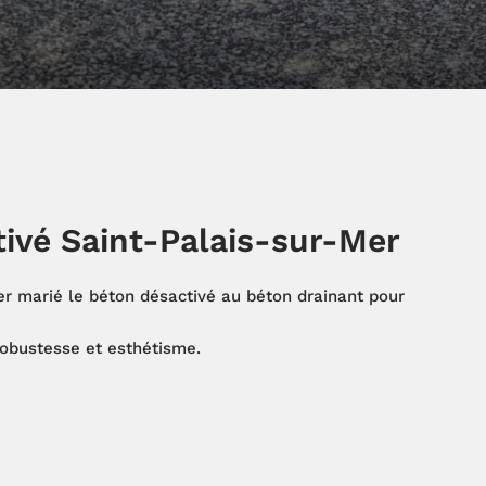
ivé Saint-Palais-sur-Mer
er marié le béton désactivé au béton drainant pour
robustesse et esthétisme.