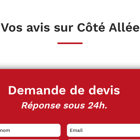
Vos avis sur Côté Allée
Demande de devis
Réponse sous 24h.