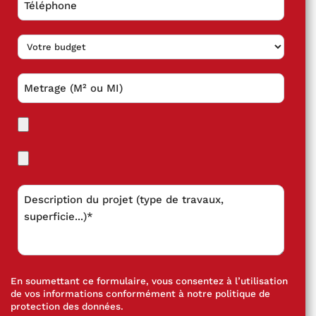
En soumettant ce formulaire, vous consentez à l’utilisation
de vos informations conformément à notre
politique de
protection des données
.