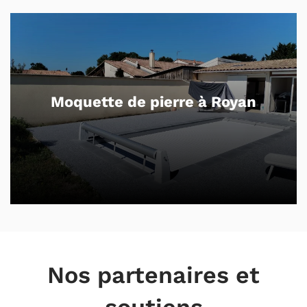
Moquette de pierre à Royan
Nos partenaires et
soutiens