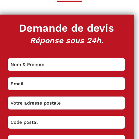
Demande de devis
Réponse sous 24h.