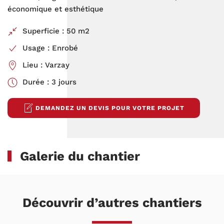
économique et esthétique
Superficie : 50 m2
Usage : Enrobé
Lieu : Varzay
Durée : 3 jours
DEMANDEZ UN DEVIS POUR VOTRE PROJET
Galerie du chantier
Découvrir d’autres chantiers