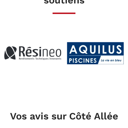
Vos avis sur Côté Allée