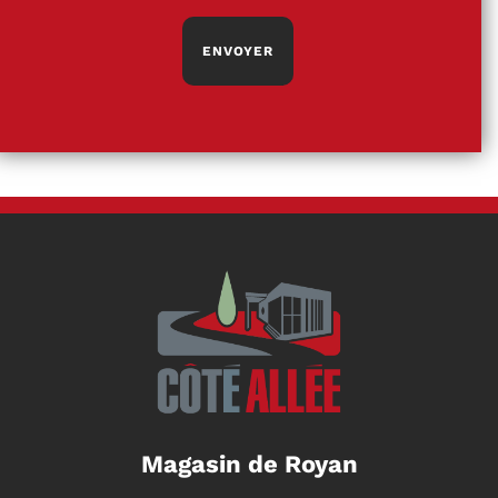
Magasin de Royan