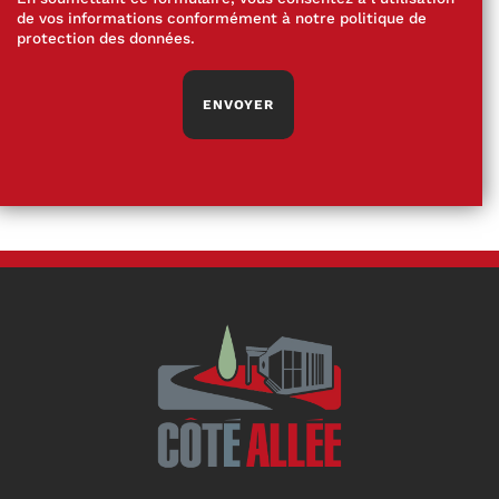
de vos informations conformément à notre
politique de
protection des données
.