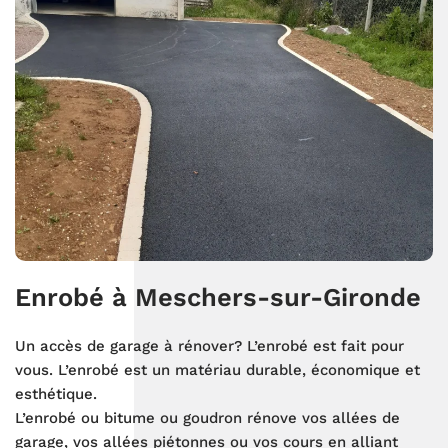
Enrobé à Meschers-sur-Gironde
Un accès de garage à rénover? L’enrobé est fait pour
vous. L’enrobé est un matériau durable, économique et
esthétique.
L’enrobé ou bitume ou goudron rénove vos allées de
garage, vos allées piétonnes ou vos cours en alliant