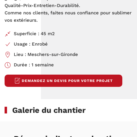
Qualité-Prix-Entretien-Durabilité.
Comme nos clients, faites nous confiance pour sublimer
vos extérieurs.
Superficie : 45 m2
Usage : Enrobé
Lieu : Meschers-sur-Gironde
Durée : 1 semaine
DEMANDEZ UN DEVIS POUR VOTRE PROJET
Galerie du chantier