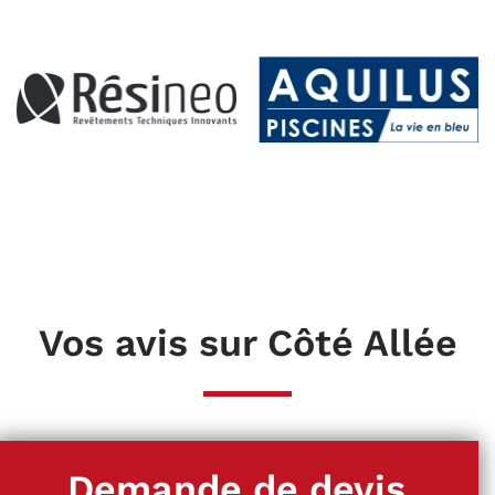
Vos avis sur Côté Allée
Demande de devis