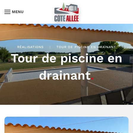
MENU
RÉALISATIONS
TOUR DE PISCINE EN DRAINANT
Tour de piscine en
drainant
.