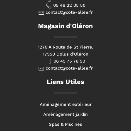
05 46 22 05 50
contact@cote-allee.fr
Magasin d'Oléron
1270 A Route de St Pierre,
17550 Dolus d'Oléron
06 45 75 76 50
contact@cote-allee.fr
Liens Utiles
Aménagement extérieur
Aménagement jardin
Spas & Piscines