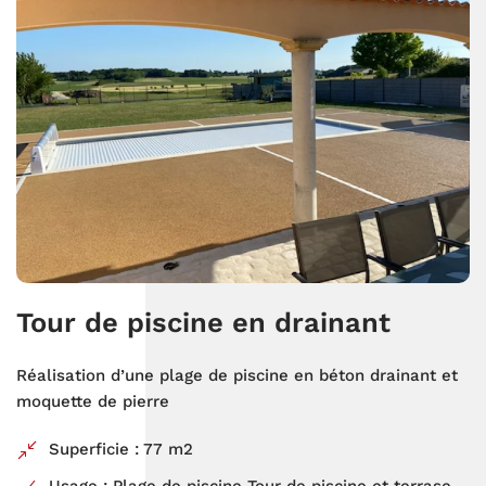
Tour de piscine en drainant
Réalisation d’une plage de piscine en béton drainant et
moquette de pierre
Superficie : 77 m2