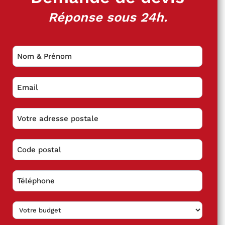
Réponse sous 24h.