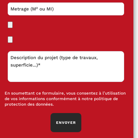
En soumettant ce formulaire, vous consentez à l’utilisation
de vos informations conformément à notre
politique de
protection des données
.