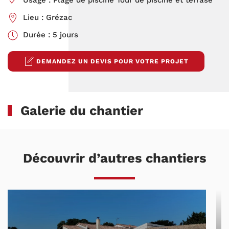
Usage : Plage de piscine Tour de piscine et terrase
Lieu : Grézac
Durée : 5 jours
DEMANDEZ UN DEVIS POUR VOTRE PROJET
Galerie du chantier
Découvrir d’autres chantiers