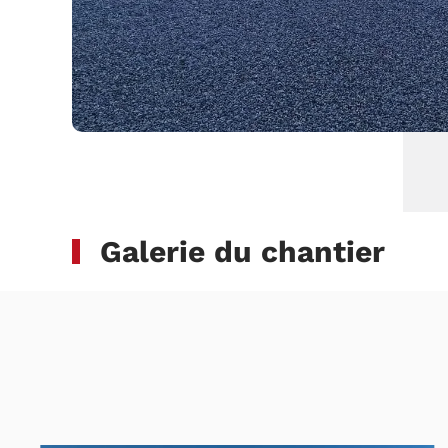
Galerie du chantier