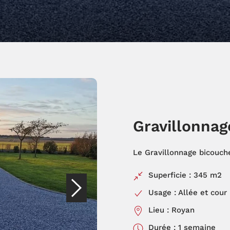
Gravillonnag
Le Gravillonnage bicouch
Superficie : 345 m2
Usage : Allée et cour
Lieu : Royan
Durée : 1 semaine