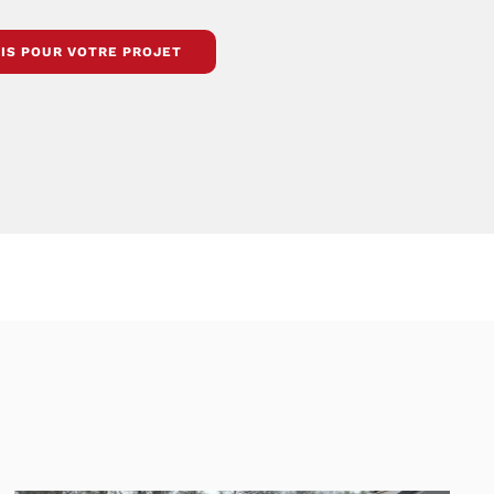
IS POUR VOTRE PROJET