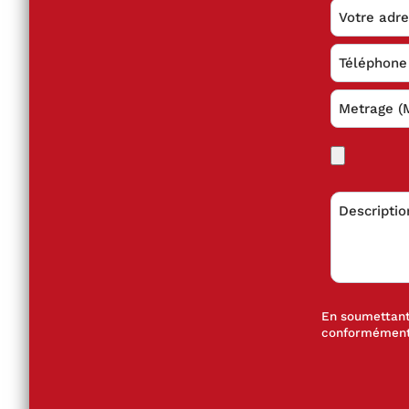
En soumettant 
conformément