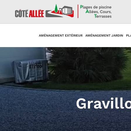
AMÉNAGEMENT EXTÉRIEUR
AMÉNAGEMENT JARDIN
PL
Gravil