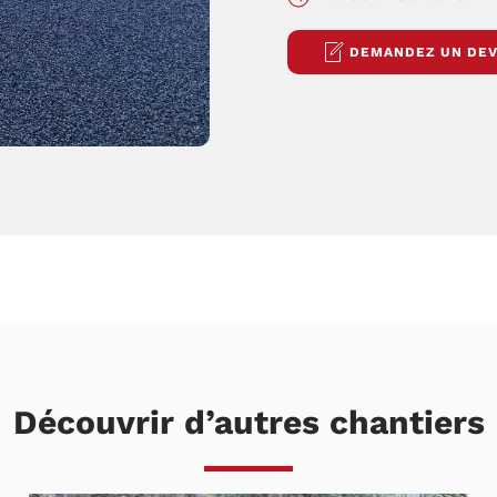
DEMANDEZ UN DEV
Découvrir d’autres chantiers