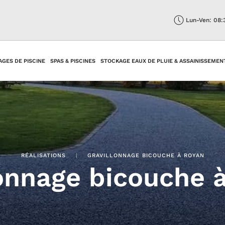
Lun-Ven: 08:
AGES DE PISCINE
SPAS & PISCINES
STOCKAGE EAUX DE PLUIE & ASSAINISSEMEN
RÉALISATIONS
GRAVILLONNAGE BICOUCHE À ROYAN
lonnage bicouche 