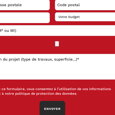
ce formulaire, vous consentez à l’utilisation de vos informations
 à notre
politique de protection des données
.