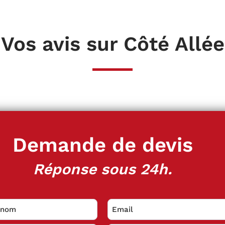
Vos avis sur Côté Allée
Demande de devis
Réponse sous 24h.