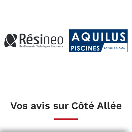
Vos avis sur Côté Allée