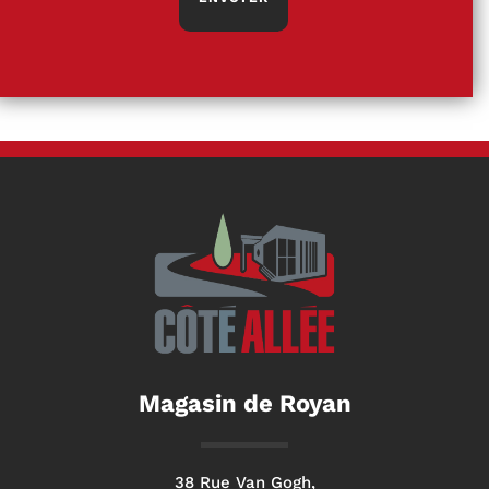
Magasin de Royan
38 Rue Van Gogh,