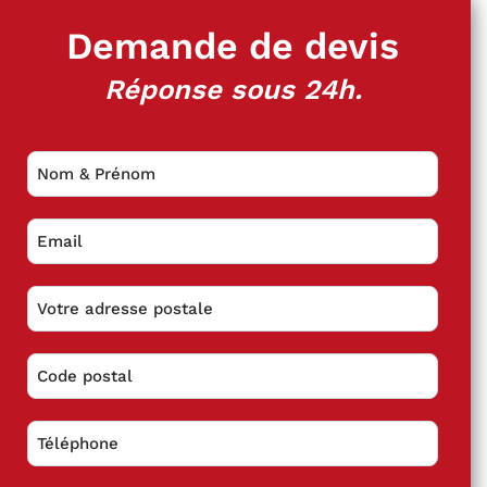
Demande de devis
Réponse sous 24h.