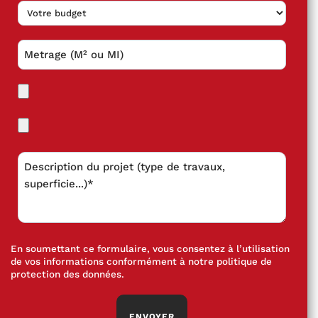
En soumettant ce formulaire, vous consentez à l’utilisation
de vos informations conformément à notre
politique de
protection des données
.