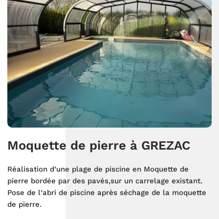
Moquette de pierre à GREZAC
Réalisation d’une plage de piscine en Moquette de
pierre bordée par des pavés,sur un carrelage existant.
Pose de l’abri de piscine après séchage de la moquette
de pierre.