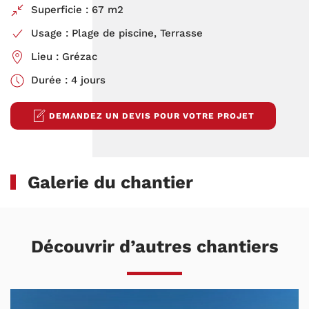
Superficie : 67 m2
Usage : Plage de piscine, Terrasse
Lieu : Grézac
Durée : 4 jours
DEMANDEZ UN DEVIS POUR VOTRE PROJET
Galerie du chantier
Découvrir d’autres chantiers