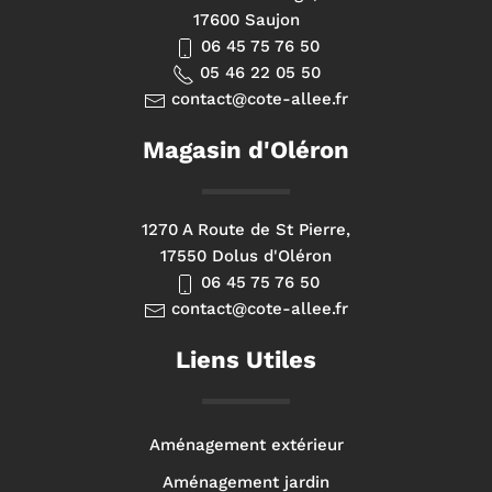
17600 Saujon
06 45 75 76 50
05 46 22 05 50
contact@cote-allee.fr
Magasin d'Oléron
1270 A Route de St Pierre,
17550 Dolus d'Oléron
06 45 75 76 50
contact@cote-allee.fr
Liens Utiles
Aménagement extérieur
Aménagement jardin