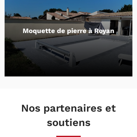
Moquette de pierre à Royan
Nos partenaires et
soutiens