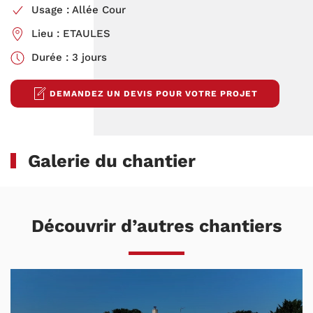
Usage : Allée Cour
Lieu : ETAULES
Durée : 3 jours
DEMANDEZ UN DEVIS POUR VOTRE PROJET
Galerie du chantier
Découvrir d’autres chantiers