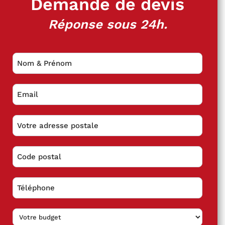
Demande de devis
Réponse sous 24h.