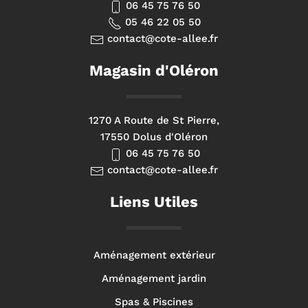
06 45 75 76 50
05 46 22 05 50
contact@cote-allee.fr
Magasin d'Oléron
1270 A Route de St Pierre,
17550 Dolus d'Oléron
06 45 75 76 50
contact@cote-allee.fr
Liens Utiles
Aménagement extérieur
Aménagement jardin
Spas & Piscines