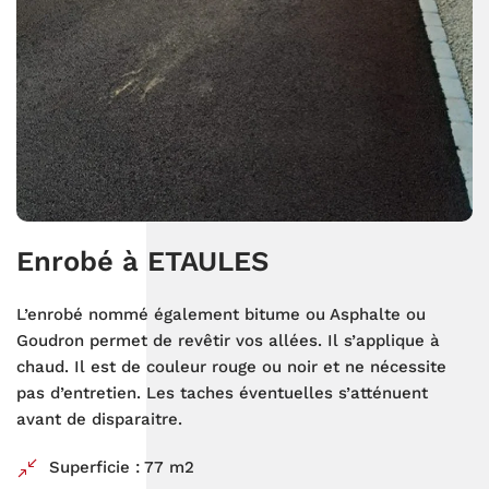
Enrobé à ETAULES
L’enrobé nommé également bitume ou Asphalte ou
Goudron permet de revêtir vos allées. Il s’applique à
chaud. Il est de couleur rouge ou noir et ne nécessite
pas d’entretien. Les taches éventuelles s’atténuent
avant de disparaitre.
Superficie : 77 m2