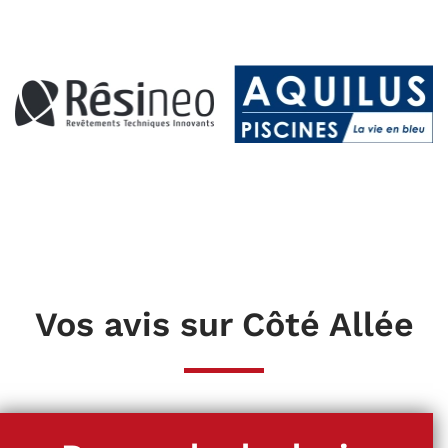
Vos avis sur Côté Allée