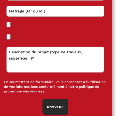
En soumettant ce formulaire, vous consentez à l’utilisation
de vos informations conformément à notre
politique de
protection des données
.