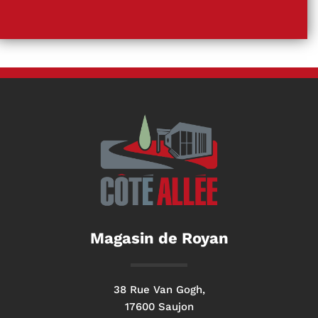
Magasin de Royan
38 Rue Van Gogh,
17600 Saujon