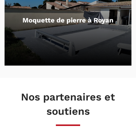
Moquette de pierre à Royan
Nos partenaires et
soutiens